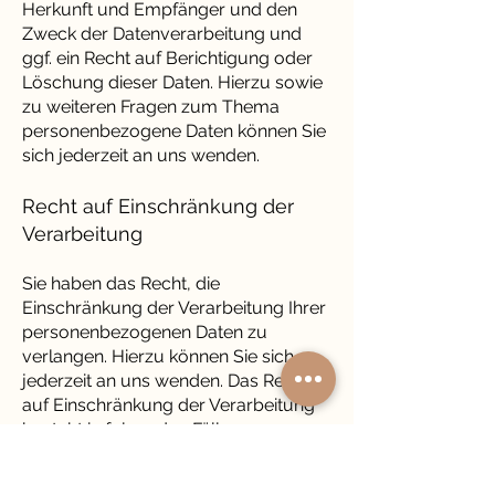
Herkunft und Empfänger und den
Zweck der Datenverarbeitung und
ggf. ein Recht auf Berichtigung oder
Löschung dieser Daten. Hierzu sowie
zu weiteren Fragen zum Thema
personenbezogene Daten können Sie
sich jederzeit an uns wenden.
Recht auf Einschränkung der
Verarbeitung
Sie haben das Recht, die
Einschränkung der Verarbeitung Ihrer
personenbezogenen Daten zu
verlangen. Hierzu können Sie sich
jederzeit an uns wenden. Das Recht
auf Einschränkung der Verarbeitung
besteht in folgenden Fällen:
Wenn Sie die Richtigkeit Ihrer bei uns
gespeicherten personenbezogenen