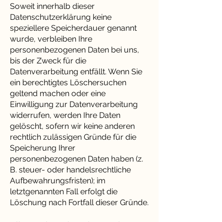
Soweit innerhalb dieser
Datenschutzerklärung keine
speziellere Speicherdauer genannt
wurde, verbleiben Ihre
personenbezogenen Daten bei uns,
bis der Zweck für die
Datenverarbeitung entfällt. Wenn Sie
ein berechtigtes Löschersuchen
geltend machen oder eine
Einwilligung zur Datenverarbeitung
widerrufen, werden Ihre Daten
gelöscht, sofern wir keine anderen
rechtlich zulässigen Gründe für die
Speicherung Ihrer
personenbezogenen Daten haben (z.
B. steuer- oder handelsrechtliche
Aufbewahrungsfristen); im
letztgenannten Fall erfolgt die
Löschung nach Fortfall dieser Gründe.