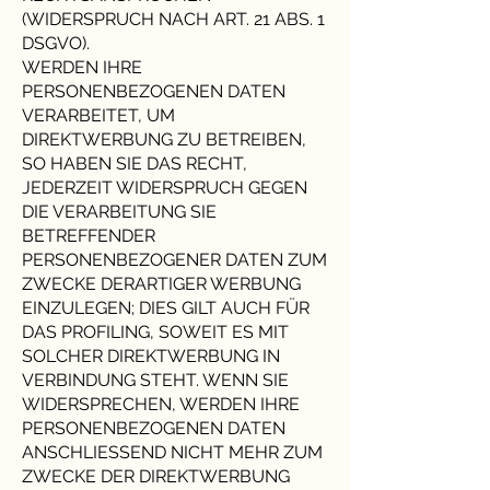
(WIDERSPRUCH NACH ART. 21 ABS. 1
DSGVO).
WERDEN IHRE
PERSONENBEZOGENEN DATEN
VERARBEITET, UM
DIREKTWERBUNG ZU BETREIBEN,
SO HABEN SIE DAS RECHT,
JEDERZEIT WIDERSPRUCH GEGEN
DIE VERARBEITUNG SIE
BETREFFENDER
PERSONENBEZOGENER DATEN ZUM
ZWECKE DERARTIGER WERBUNG
EINZULEGEN; DIES GILT AUCH FÜR
DAS PROFILING, SOWEIT ES MIT
SOLCHER DIREKTWERBUNG IN
VERBINDUNG STEHT. WENN SIE
WIDERSPRECHEN, WERDEN IHRE
PERSONENBEZOGENEN DATEN
ANSCHLIESSEND NICHT MEHR ZUM
ZWECKE DER DIREKTWERBUNG