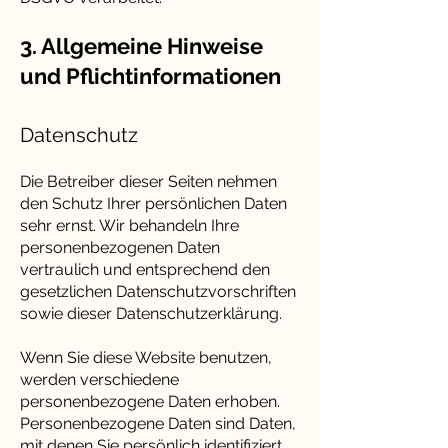
3. Allgemeine Hinweise
und Pflichtinformationen
Datenschutz
Die Betreiber dieser Seiten nehmen
den Schutz Ihrer persönlichen Daten
sehr ernst. Wir behandeln Ihre
personenbezogenen Daten
vertraulich und entsprechend den
gesetzlichen Datenschutzvorschriften
sowie dieser Datenschutzerklärung.
Wenn Sie diese Website benutzen,
werden verschiedene
personenbezogene Daten erhoben.
Personenbezogene Daten sind Daten,
mit denen Sie persönlich identifiziert