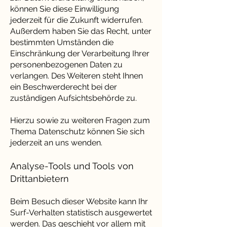
können Sie diese Einwilligung
jederzeit für die Zukunft widerrufen.
Außerdem haben Sie das Recht, unter
bestimmten Umständen die
Einschränkung der Verarbeitung Ihrer
personenbezogenen Daten zu
verlangen.
Des Weiteren steht Ihnen
ein Beschwerderecht bei der
zuständigen Aufsichtsbehörde zu.
Hierzu sowie zu weiteren Fragen zum
Thema Datenschutz können Sie sich
jederzeit an uns wenden.
Analyse-Tools und Tools von
Drittanbietern
Beim Besuch dieser Website kann Ihr
Surf-Verhalten statistisch ausgewertet
werden. Das geschieht vor allem mit