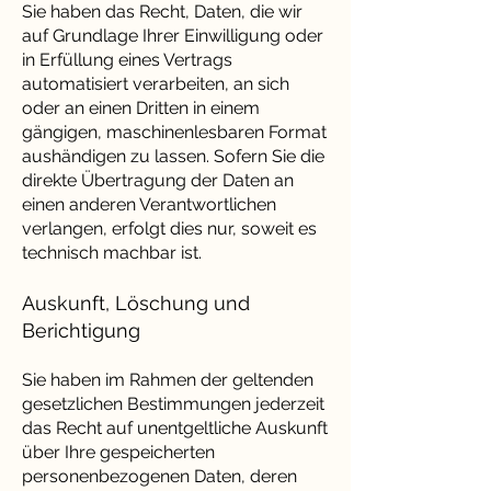
Sie haben das Recht, Daten, die wir
auf Grundlage Ihrer Einwilligung oder
in Erfüllung eines Vertrags
automatisiert verarbeiten, an sich
oder an einen Dritten in einem
gängigen, maschinenlesbaren Format
aushändigen zu lassen. Sofern Sie die
direkte Übertragung der Daten an
einen anderen Verantwortlichen
verlangen, erfolgt dies nur, soweit es
technisch machbar ist.
Auskunft, Löschung und
Berichtigung
Sie haben im Rahmen der geltenden
gesetzlichen Bestimmungen jederzeit
das Recht auf unentgeltliche Auskunft
über Ihre gespeicherten
personenbezogenen Daten, deren