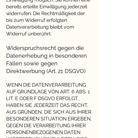
bereits erteilte Einwilligung jederzeit
widerrufen. Die Rechtmäßigkeit der
bis zum Widerruf erfolgten
Datenverarbeitung bleibt vom
Widerruf unberührt.
Widerspruchsrecht gegen die
Datenerhebung in besonderen
Fällen sowie gegen
Direktwerbung (Art. 21 DSGVO)
WENN DIE DATENVERARBEITUNG
AUF GRUNDLAGE VON ART. 6 ABS. 1
LIT. E ODER F DSGVO ERFOLGT,
HABEN SIE JEDERZEIT DAS RECHT,
AUS GRÜNDEN, DIE SICH AUS IHRER
BESONDEREN SITUATION ERGEBEN,
GEGEN DIE VERARBEITUNG IHRER
PERSONENBEZOGENEN DATEN