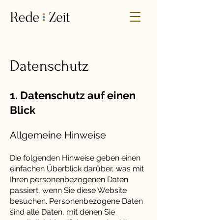
Datenschutz
1. Datenschutz auf einen
Blick
Allgemeine Hinweise
Die folgenden Hinweise geben einen
einfachen Überblick darüber, was mit
Ihren personenbezogenen Daten
passiert, wenn Sie diese Website
besuchen. Personenbezogene Daten
sind alle Daten, mit denen Sie