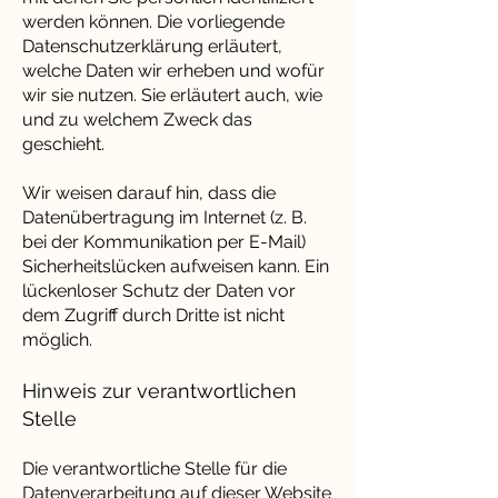
werden können. Die vorliegende
Datenschutzerklärung erläutert,
welche Daten wir erheben und wofür
wir sie nutzen. Sie erläutert auch, wie
und zu welchem Zweck das
geschieht.
Wir weisen darauf hin, dass die
Datenübertragung im Internet (z. B.
bei der Kommunikation per E-Mail)
Sicherheitslücken aufweisen kann. Ein
lückenloser Schutz der Daten vor
dem Zugriff durch Dritte ist nicht
möglich.
Hinweis zur verantwortlichen
Stelle
Die verantwortliche Stelle für die
Datenverarbeitung auf dieser Website