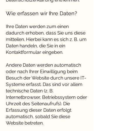
Wie erfassen wir Ihre Daten?
Ihre Daten werden zum einen
dadurch erhoben, dass Sie uns diese
mitteilen. Hierbei kann es sich z. B. um
Daten handeln, die Sie in ein
Kontaktformular eingeben.
Andere Daten werden automatisch
oder nach Ihrer Einwilligung beim
Besuch der Website durch unsere IT-
Systeme erfasst. Das sind vor allem
technische Daten (z. B.
Internetbrowser, Betriebssystem oder
Uhrzeit des Seitenaufrufs). Die
Erfassung dieser Daten erfolgt
automatisch, sobald Sie diese
Website betreten.