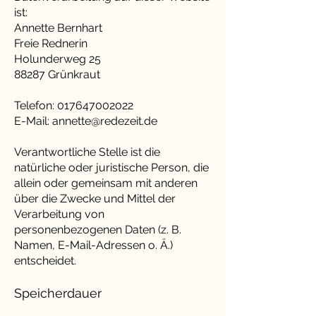
ist:
Annette Bernhart
Freie Rednerin
Holunderweg 25
88287 Grünkraut
Telefon:
017647002022
E-Mail:
annette@redezeit.de
Verantwortliche Stelle ist die
natürliche oder juristische Person, die
allein oder gemeinsam mit anderen
über die Zwecke und Mittel der
Verarbeitung von
personenbezogenen Daten (z. B.
Namen, E-Mail-Adressen o. Ä.)
entscheidet.
Speicherdauer