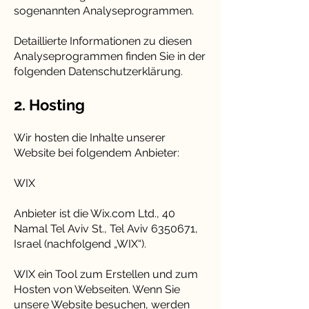
sogenannten Analyseprogrammen.
Detaillierte Informationen zu diesen
Analyseprogrammen finden Sie in der
folgenden Datenschutzerklärung.
2. Hosting
Wir hosten die Inhalte unserer
Website bei folgendem Anbieter:
WIX
Anbieter ist die Wix.com Ltd., 40
Namal Tel Aviv St., Tel Aviv
6350671
,
Israel (nachfolgend „WIX“).
WIX ein Tool zum Erstellen und zum
Hosten von Webseiten. Wenn Sie
unsere Website besuchen, werden