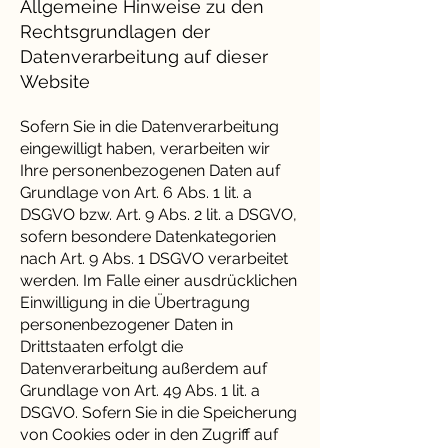
Allgemeine Hinweise zu den
Rechtsgrundlagen der
Datenverarbeitung auf dieser
Website
Sofern Sie in die Datenverarbeitung
eingewilligt haben, verarbeiten wir
Ihre personenbezogenen Daten auf
Grundlage von Art. 6 Abs. 1 lit. a
DSGVO bzw. Art. 9 Abs. 2 lit. a DSGVO,
sofern besondere Datenkategorien
nach Art. 9 Abs. 1 DSGVO verarbeitet
werden. Im Falle einer ausdrücklichen
Einwilligung in die Übertragung
personenbezogener Daten in
Drittstaaten erfolgt die
Datenverarbeitung außerdem auf
Grundlage von Art. 49 Abs. 1 lit. a
DSGVO. Sofern Sie in die Speicherung
von Cookies oder in den Zugriff auf