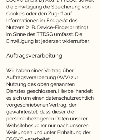
die Einwilligung die Speicherung von
Cookies oder den Zugriff auf
Informationen im Endgerät des
Nutzers (z. B. Device-Fingerprinting)
im Sinne des TTDSG umfasst. Die
Einwilligung ist jederzeit widerrufbar.
Auftragsverarbeitung
Wir haben einen Vertrag über
Auftragsverarbeitung (AVV) zur
Nutzung des oben genannten
Dienstes geschlossen. Hierbei handelt
es sich um einen datenschutzrechtlich
vorgeschriebenen Vertrag, der
gewährleistet, dass dieser die
personenbezogenen Daten unserer
Websitebesucher nur nach unseren
Weisungen und unter Einhaltung der
DSGVO verarbeitet.