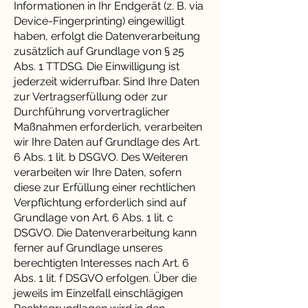
Informationen in Ihr Endgerät (z. B. via
Device-Fingerprinting) eingewilligt
haben, erfolgt die Datenverarbeitung
zusätzlich auf Grundlage von § 25
Abs. 1 TTDSG. Die Einwilligung ist
jederzeit widerrufbar. Sind Ihre Daten
zur Vertragserfüllung oder zur
Durchführung vorvertraglicher
Maßnahmen erforderlich, verarbeiten
wir Ihre Daten auf Grundlage des Art.
6 Abs. 1 lit. b DSGVO. Des Weiteren
verarbeiten wir Ihre Daten, sofern
diese zur Erfüllung einer rechtlichen
Verpflichtung erforderlich sind auf
Grundlage von Art. 6 Abs. 1 lit. c
DSGVO. Die Datenverarbeitung kann
ferner auf Grundlage unseres
berechtigten Interesses nach Art. 6
Abs. 1 lit. f DSGVO erfolgen. Über die
jeweils im Einzelfall einschlägigen