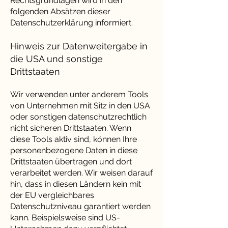
Rechtsgrundlagen wird in den
folgenden Absätzen dieser
Datenschutzerklärung informiert.
Hinweis zur Datenweitergabe in
die USA und sonstige
Drittstaaten
Wir verwenden unter anderem Tools
von Unternehmen mit Sitz in den USA
oder sonstigen datenschutzrechtlich
nicht sicheren Drittstaaten. Wenn
diese Tools aktiv sind, können Ihre
personenbezogene Daten in diese
Drittstaaten übertragen und dort
verarbeitet werden. Wir weisen darauf
hin, dass in diesen Ländern kein mit
der EU vergleichbares
Datenschutzniveau garantiert werden
kann. Beispielsweise sind US-