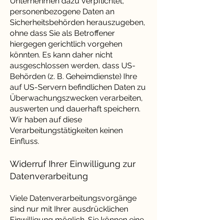
Unternehmen dazu verpflichtet,
personenbezogene Daten an
Sicherheitsbehörden herauszugeben,
ohne dass Sie als Betroffener
hiergegen gerichtlich vorgehen
könnten. Es kann daher nicht
ausgeschlossen werden, dass US-
Behörden (z. B. Geheimdienste) Ihre
auf US-Servern befindlichen Daten zu
Überwachungszwecken verarbeiten,
auswerten und dauerhaft speichern.
Wir haben auf diese
Verarbeitungstätigkeiten keinen
Einfluss.
Widerruf Ihrer Einwilligung zur
Datenverarbeitung
Viele Datenverarbeitungsvorgänge
sind nur mit Ihrer ausdrücklichen
Einwilligung möglich. Sie können eine