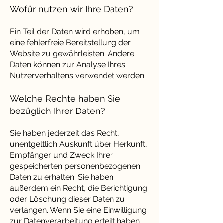
Wofür nutzen wir Ihre Daten?
Ein Teil der Daten wird erhoben, um
eine fehlerfreie Bereitstellung der
Website zu gewährleisten. Andere
Daten können zur Analyse Ihres
Nutzerverhaltens verwendet werden.
Welche Rechte haben Sie
bezüglich Ihrer Daten?
Sie haben jederzeit das Recht,
unentgeltlich Auskunft über Herkunft,
Empfänger und Zweck Ihrer
gespeicherten personenbezogenen
Daten zu erhalten. Sie haben
außerdem ein Recht, die Berichtigung
oder Löschung dieser Daten zu
verlangen. Wenn Sie eine Einwilligung
zur Datenverarbeitung erteilt haben,