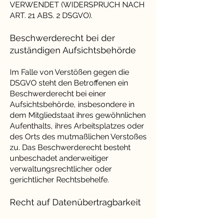
VERWENDET (WIDERSPRUCH NACH
ART. 21 ABS. 2 DSGVO).
Beschwerderecht bei der
zuständigen Aufsichtsbehörde
Im Falle von Verstößen gegen die
DSGVO steht den Betroffenen ein
Beschwerderecht bei einer
Aufsichtsbehörde, insbesondere in
dem Mitgliedstaat ihres gewöhnlichen
Aufenthalts, ihres Arbeitsplatzes oder
des Orts des mutmaßlichen Verstoßes
zu. Das Beschwerderecht besteht
unbeschadet anderweitiger
verwaltungsrechtlicher oder
gerichtlicher Rechtsbehelfe.
Recht auf Datenübertragbarkeit