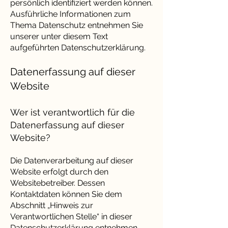
persönlich identifiziert werden können.
Ausführliche Informationen zum
Thema Datenschutz entnehmen Sie
unserer unter diesem Text
aufgeführten Datenschutzerklärung.
Datenerfassung auf dieser
Website
Wer ist verantwortlich für die
Datenerfassung auf dieser
Website?
Die Datenverarbeitung auf dieser
Website erfolgt durch den
Websitebetreiber. Dessen
Kontaktdaten können Sie dem
Abschnitt „Hinweis zur
Verantwortlichen Stelle“ in dieser
Datenschutzerklärung entnehmen.