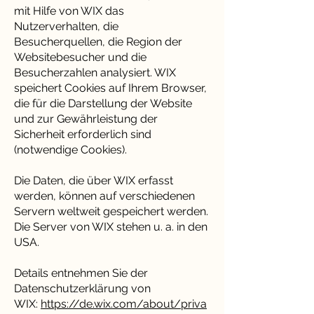
mit Hilfe von WIX das
Nutzerverhalten, die
Besucherquellen, die Region der
Websitebesucher und die
Besucherzahlen analysiert. WIX
speichert Cookies auf Ihrem Browser,
die für die Darstellung der Website
und zur Gewährleistung der
Sicherheit erforderlich sind
(notwendige Cookies).
Die Daten, die über WIX erfasst
werden, können auf verschiedenen
Servern weltweit gespeichert werden.
Die Server von WIX stehen u. a. in den
USA.
Details entnehmen Sie der
Datenschutzerklärung von
WIX:
https://de.wix.com/about/priva